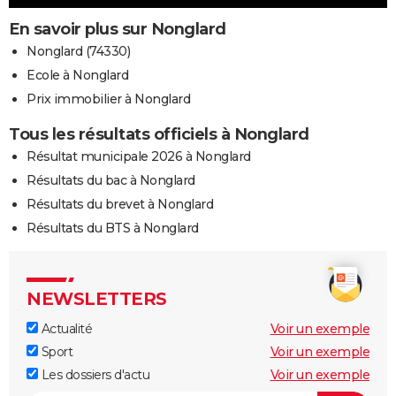
En savoir plus sur Nonglard
Nonglard (74330)
Ecole à Nonglard
Prix immobilier à Nonglard
Tous les résultats officiels à Nonglard
Résultat municipale 2026 à Nonglard
Résultats du bac à Nonglard
Résultats du brevet à Nonglard
Résultats du BTS à Nonglard
NEWSLETTERS
Actualité
Voir un exemple
Sport
Voir un exemple
Les dossiers d'actu
Voir un exemple