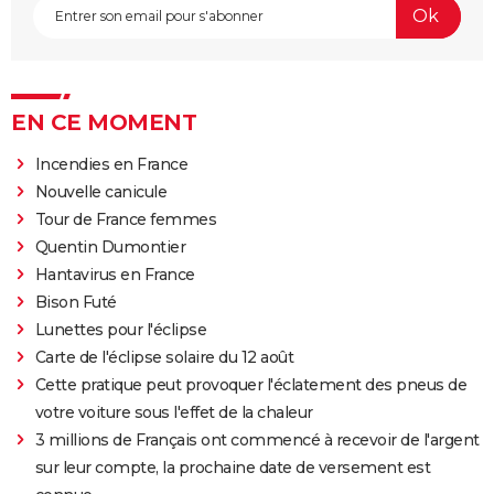
EN CE MOMENT
Incendies en France
Nouvelle canicule
Tour de France femmes
Quentin Dumontier
Hantavirus en France
Bison Futé
Lunettes pour l'éclipse
Carte de l'éclipse solaire du 12 août
Cette pratique peut provoquer l'éclatement des pneus de
votre voiture sous l'effet de la chaleur
3 millions de Français ont commencé à recevoir de l'argent
sur leur compte, la prochaine date de versement est