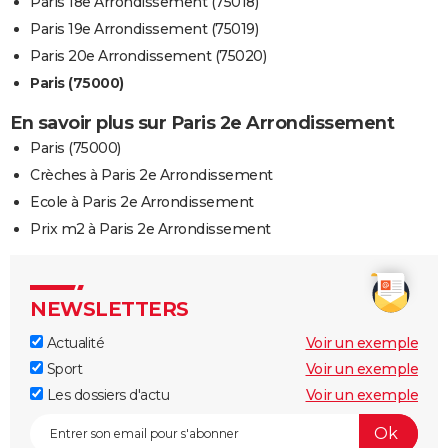
Paris 18e Arrondissement (75018)
Paris 19e Arrondissement (75019)
Paris 20e Arrondissement (75020)
Paris (75000)
En savoir plus sur Paris 2e Arrondissement
Paris (75000)
Crèches à Paris 2e Arrondissement
Ecole à Paris 2e Arrondissement
Prix m2 à Paris 2e Arrondissement
NEWSLETTERS
Actualité
Voir un exemple
Sport
Voir un exemple
Les dossiers d'actu
Voir un exemple