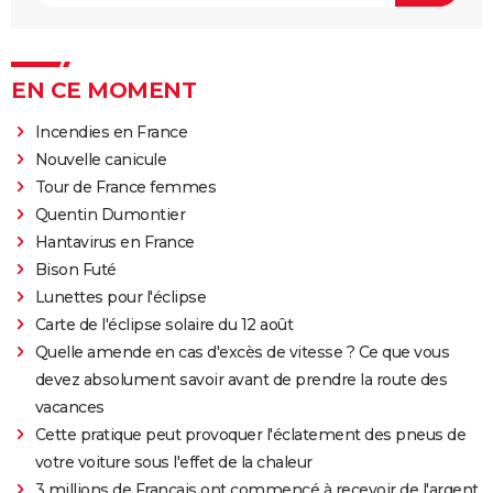
EN CE MOMENT
Incendies en France
Nouvelle canicule
Tour de France femmes
Quentin Dumontier
Hantavirus en France
Bison Futé
Lunettes pour l'éclipse
Carte de l'éclipse solaire du 12 août
Quelle amende en cas d'excès de vitesse ? Ce que vous
devez absolument savoir avant de prendre la route des
vacances
Cette pratique peut provoquer l'éclatement des pneus de
votre voiture sous l'effet de la chaleur
3 millions de Français ont commencé à recevoir de l'argent