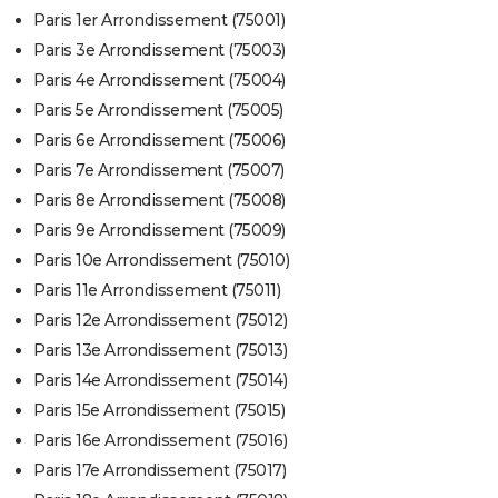
Paris 1er Arrondissement (75001)
Paris 3e Arrondissement (75003)
Paris 4e Arrondissement (75004)
Paris 5e Arrondissement (75005)
Paris 6e Arrondissement (75006)
Paris 7e Arrondissement (75007)
Paris 8e Arrondissement (75008)
Paris 9e Arrondissement (75009)
Paris 10e Arrondissement (75010)
Paris 11e Arrondissement (75011)
Paris 12e Arrondissement (75012)
Paris 13e Arrondissement (75013)
Paris 14e Arrondissement (75014)
Paris 15e Arrondissement (75015)
Paris 16e Arrondissement (75016)
Paris 17e Arrondissement (75017)