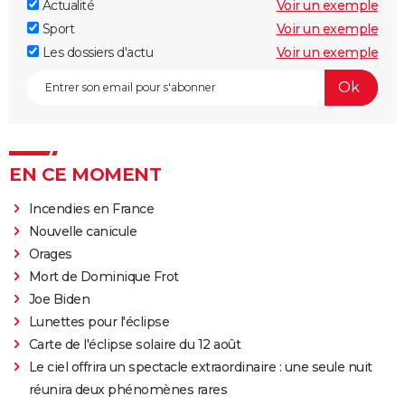
Actualité
Voir un exemple
Sport
Voir un exemple
Les dossiers d'actu
Voir un exemple
EN CE MOMENT
Incendies en France
Nouvelle canicule
Orages
Mort de Dominique Frot
Joe Biden
Lunettes pour l'éclipse
Carte de l'éclipse solaire du 12 août
Le ciel offrira un spectacle extraordinaire : une seule nuit
réunira deux phénomènes rares