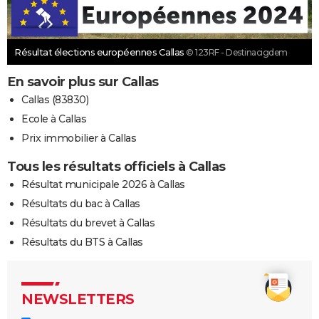
Résultat élections européennes Callas
© 123RF - Destinacigdem
En savoir plus sur Callas
Callas (83830)
Ecole à Callas
Prix immobilier à Callas
Tous les résultats officiels à Callas
Résultat municipale 2026 à Callas
Résultats du bac à Callas
Résultats du brevet à Callas
Résultats du BTS à Callas
NEWSLETTERS