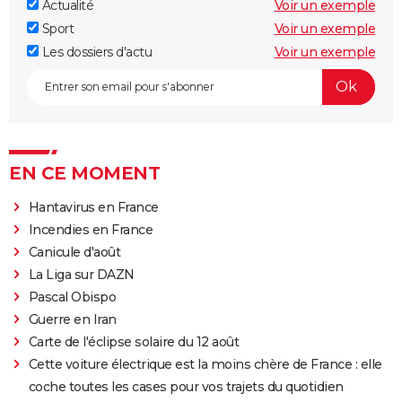
Actualité
Voir un exemple
Sport
Voir un exemple
Les dossiers d'actu
Voir un exemple
EN CE MOMENT
Hantavirus en France
Incendies en France
Canicule d'août
La Liga sur DAZN
Pascal Obispo
Guerre en Iran
Carte de l'éclipse solaire du 12 août
Cette voiture électrique est la moins chère de France : elle
coche toutes les cases pour vos trajets du quotidien