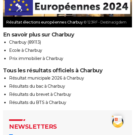
Résultat élections européennes Charbuy
© 123RF - Destinacigdem
En savoir plus sur Charbuy
Charbuy (89113)
Ecole à Charbuy
Prix immobilier à Charbuy
Tous les résultats officiels à Charbuy
Résultat municipale 2026 à Charbuy
Résultats du bac à Charbuy
Résultats du brevet à Charbuy
Résultats du BTS à Charbuy
NEWSLETTERS