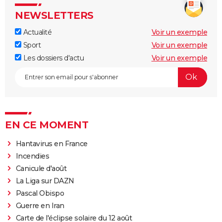
NEWSLETTERS
Actualité
Voir un exemple
Sport
Voir un exemple
Les dossiers d'actu
Voir un exemple
EN CE MOMENT
Hantavirus en France
Incendies
Canicule d'août
La Liga sur DAZN
Pascal Obispo
Guerre en Iran
Carte de l'éclipse solaire du 12 août