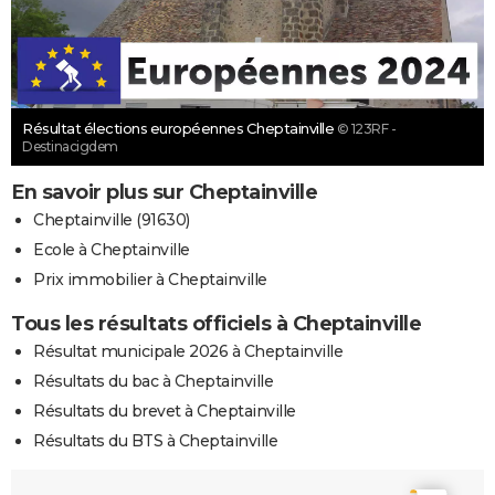
Résultat élections européennes Cheptainville
© 123RF -
Destinacigdem
En savoir plus sur Cheptainville
Cheptainville (91630)
Ecole à Cheptainville
Prix immobilier à Cheptainville
Tous les résultats officiels à Cheptainville
Résultat municipale 2026 à Cheptainville
Résultats du bac à Cheptainville
Résultats du brevet à Cheptainville
Résultats du BTS à Cheptainville