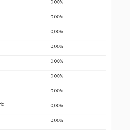
0,00%
0,00%
0,00%
0,00%
0,00%
0,00%
0,00%
ic
0,00%
0,00%