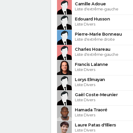
Camille Adoue
Liste d'extrême-gauche
Edouard Husson
Liste Divers
Pierre-Marie Bonneau
Liste d'extrême droite
Charles Hoareau
Liste d'extrême-gauche
Francis Lalanne
Liste Divers
Lorys Elmayan
Liste Divers
Gaël Coste-Meunier
Liste Divers
Hamada Traoré
Liste Divers
Laure Patas d'Illiers
Liste Divers