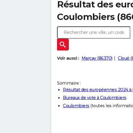
Résultat des eu
Coulombiers (86
Voir aussi :
Marçay (86370)
Cloué (
Sommaire :
Résultat des européennes 2024 à
Bureaux de vote à Coulombiers
Coulombiers
(toutes les information