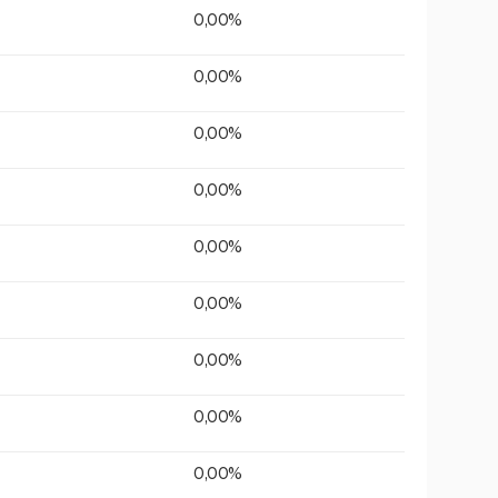
0,00%
0,00%
0,00%
0,00%
0,00%
0,00%
0,00%
0,00%
0,00%