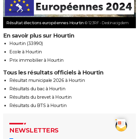
Résultat élections européennes Hourtin
© 123RF - Destinacigdem
En savoir plus sur Hourtin
Hourtin (33990)
Ecole à Hourtin
Prix immobilier à Hourtin
Tous les résultats officiels à Hourtin
Résultat municipale 2026 à Hourtin
Résultats du bac à Hourtin
Résultats du brevet à Hourtin
Résultats du BTS à Hourtin
NEWSLETTERS