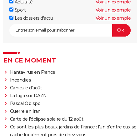
Actualité
Voir un exemple
Sport
Voir un exemple
Les dossiers d'actu
Voir un exemple
EN CE MOMENT
Hantavirus en France
Incendies
Canicule d'août
La Liga sur DAZN
Pascal Obispo
Guerre en Iran
Carte de l'éclipse solaire du 12 août
Ce sont les plus beaux jardins de France : l'un d'entre eux se
cache forcément près de chez vous