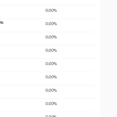
0,00%
ic
0,00%
0,00%
0,00%
0,00%
0,00%
0,00%
0,00%
0,00%