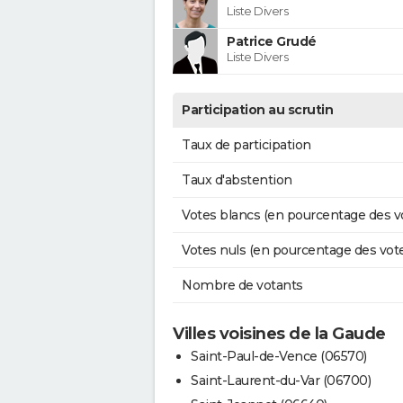
Liste Divers
Patrice Grudé
Liste Divers
Participation au scrutin
Taux de participation
Taux d'abstention
Votes blancs (en pourcentage des v
Votes nuls (en pourcentage des vot
Nombre de votants
Villes voisines de la Gaude
Saint-Paul-de-Vence (06570)
Saint-Laurent-du-Var (06700)