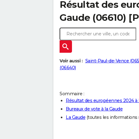
Résultat des eur
Gaude (06610) [
Voir aussi :
Saint-Paul-de-Vence (06
(06640)
Sommaire :
Résultat des européennes 2024 à 
Bureaux de vote à la Gaude
La Gaude
(toutes les informations su