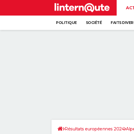
AC
POLITIQUE
SOCIÉTÉ
FAITS DIVER
Résultats européennes 2024
Alp