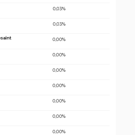
0,03%
0,03%
saint
0,00%
0,00%
0,00%
0,00%
0,00%
0,00%
0,00%