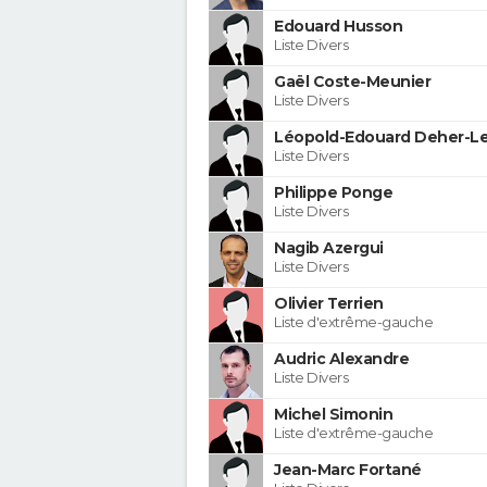
Edouard Husson
Liste Divers
Gaël Coste-Meunier
Liste Divers
Léopold-Edouard Deher-Le
Liste Divers
Philippe Ponge
Liste Divers
Nagib Azergui
Liste Divers
Olivier Terrien
Liste d'extrême-gauche
Audric Alexandre
Liste Divers
Michel Simonin
Liste d'extrême-gauche
Jean-Marc Fortané