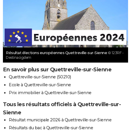
Résultat élections européennes Quettreville-sur-Sienne
© 123RF -
Destinacigdem
En savoir plus sur Quettreville-sur-Sienne
Quettreville-sur-Sienne (50210)
Ecole à Quettreville-sur-Sienne
Prix immobilier à Quettreville-sur-Sienne
Tous les résultats officiels à Quettreville-sur-
Sienne
Résultat municipale 2026 à Quettreville-sur-Sienne
Résultats du bac à Quettreville-sur-Sienne