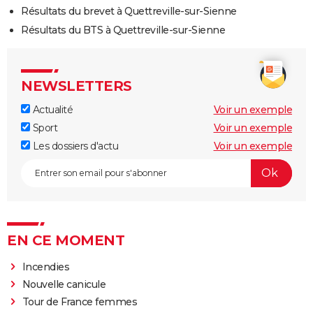
Résultats du brevet à Quettreville-sur-Sienne
Résultats du BTS à Quettreville-sur-Sienne
NEWSLETTERS
Actualité
Voir un exemple
Sport
Voir un exemple
Les dossiers d'actu
Voir un exemple
EN CE MOMENT
Incendies
Nouvelle canicule
Tour de France femmes