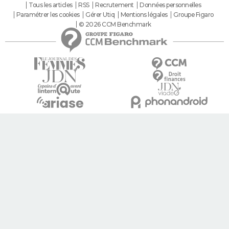
Tous les articles
RSS
Recrutement
Données personnelles
Paramétrer les cookies
Gérer Utiq
Mentions légales
Groupe Figaro
© 2026 CCM Benchmark