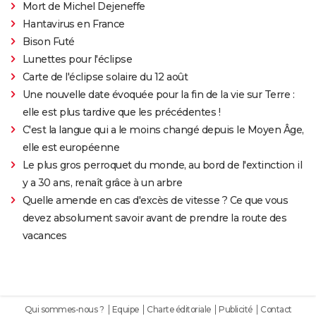
Mort de Michel Dejeneffe
Hantavirus en France
Bison Futé
Lunettes pour l'éclipse
Carte de l'éclipse solaire du 12 août
Une nouvelle date évoquée pour la fin de la vie sur Terre :
elle est plus tardive que les précédentes !
C'est la langue qui a le moins changé depuis le Moyen Âge,
elle est européenne
Le plus gros perroquet du monde, au bord de l'extinction il
y a 30 ans, renaît grâce à un arbre
Quelle amende en cas d'excès de vitesse ? Ce que vous
devez absolument savoir avant de prendre la route des
vacances
Qui sommes-nous ?
Equipe
Charte éditoriale
Publicité
Contact