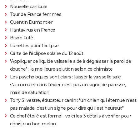
Nouvelle canicule
Tour de France femmes
Quentin Dumontier
Hantavirus en France
Bison Futé
Lunettes pour l'éclipse
Carte de l'éclipse solaire du 12 août
"Appliquer ce liquide vaisselle aide à dégraisser la paroi de
douche" : la meilleure solution selon ce chimiste
Les psychologues sont clairs : laisser la vaisselle sale
s'accumuler dans l'évier n'est pas un signe de paresse,
mais de saturation
Tony Silvestre, éducateur canin : "un chien qui éternue n'est
pas malade, c'est un signe pour dire qu'il est heureux"
Ce chef étoilé est formel : voici les 3 détails à vérifier pour
choisir un bon melon