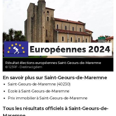
Résultat élections européennes Saint-Geours-de-Maremne
© 123RF - Destinacigdem
En savoir plus sur Saint-Geours-de-Maremne
Saint-Geours-de-Maremne (40230)
Ecole à Saint-Geours-de-Maremne
Prix immobilier à Saint-Geours-de-Maremne
Tous les résultats officiels à Saint-Geours-de-
Maremne