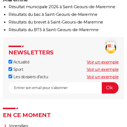
Résultat municipale 2026 à Saint-Geours-de-Maremne
Résultats du bac à Saint-Geours-de-Maremne
Résultats du brevet à Saint-Geours-de-Maremne
Résultats du BTS à Saint-Geours-de-Maremne
NEWSLETTERS
Actualité
Voir un exemple
Sport
Voir un exemple
Les dossiers d'actu
Voir un exemple
EN CE MOMENT
Incendies