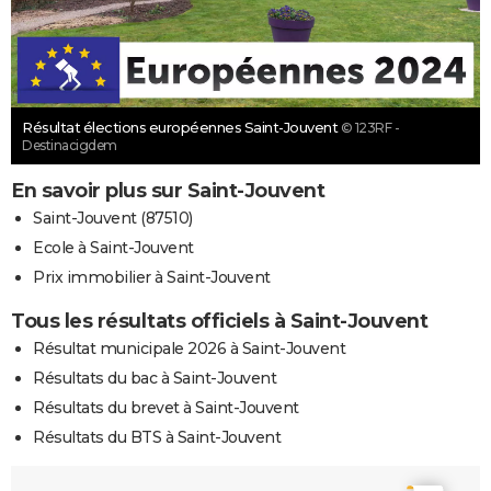
Résultat élections européennes Saint-Jouvent
© 123RF -
Destinacigdem
En savoir plus sur Saint-Jouvent
Saint-Jouvent (87510)
Ecole à Saint-Jouvent
Prix immobilier à Saint-Jouvent
Tous les résultats officiels à Saint-Jouvent
Résultat municipale 2026 à Saint-Jouvent
Résultats du bac à Saint-Jouvent
Résultats du brevet à Saint-Jouvent
Résultats du BTS à Saint-Jouvent