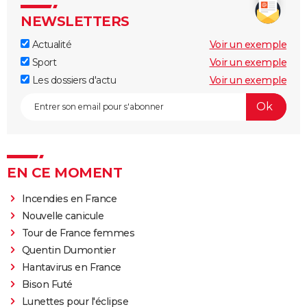
NEWSLETTERS
Actualité
Voir un exemple
Sport
Voir un exemple
Les dossiers d'actu
Voir un exemple
EN CE MOMENT
Incendies en France
Nouvelle canicule
Tour de France femmes
Quentin Dumontier
Hantavirus en France
Bison Futé
Lunettes pour l'éclipse