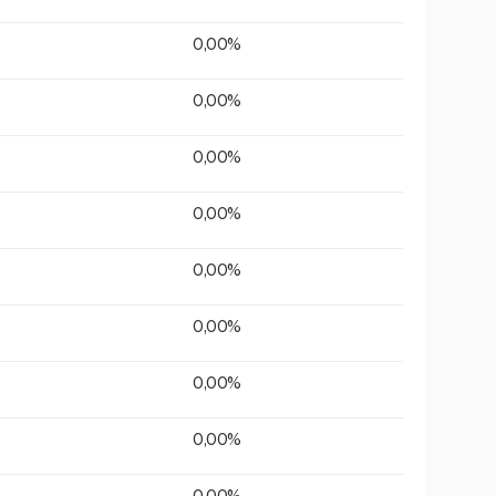
0,00%
0,00%
0,00%
0,00%
0,00%
0,00%
0,00%
0,00%
0,00%