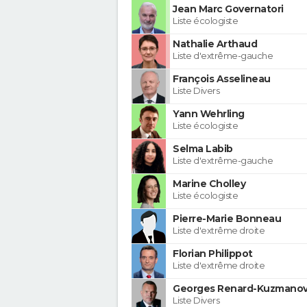
Jean Marc Governatori
Liste écologiste
Nathalie Arthaud
Liste d'extrême-gauche
François Asselineau
Liste Divers
Yann Wehrling
Liste écologiste
Selma Labib
Liste d'extrême-gauche
Marine Cholley
Liste écologiste
Pierre-Marie Bonneau
Liste d'extrême droite
Florian Philippot
Liste d'extrême droite
Georges Renard-Kuzmanov
Liste Divers