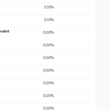
0,10%
0,10%
saint
0,00%
0,00%
0,00%
0,00%
0,00%
0,00%
0,00%