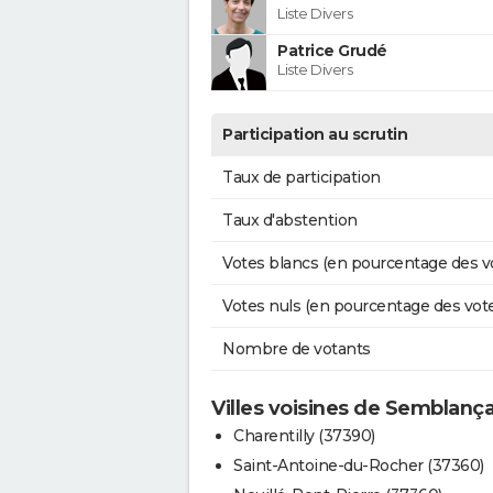
Liste Divers
Patrice Grudé
Liste Divers
Participation au scrutin
Taux de participation
Taux d'abstention
Votes blancs (en pourcentage des v
Votes nuls (en pourcentage des vot
Nombre de votants
Villes voisines de Semblanç
Charentilly (37390)
Saint-Antoine-du-Rocher (37360)