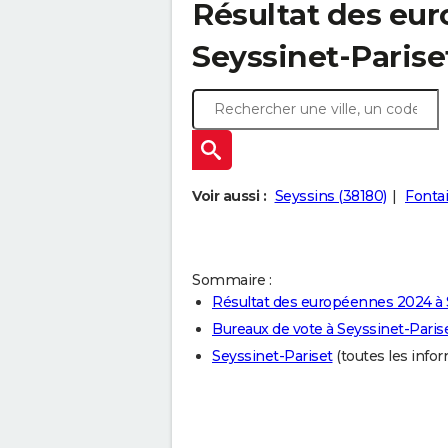
Résultat des eu
Seyssinet-Parise
Voir aussi :
Seyssins (38180)
Fonta
Sommaire :
Résultat des européennes 2024 à 
Bureaux de vote à Seyssinet-Paris
Seyssinet-Pariset
(toutes les inform