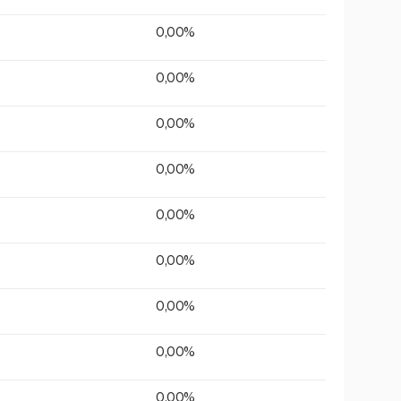
0,00%
0,00%
0,00%
0,00%
0,00%
0,00%
0,00%
0,00%
0,00%