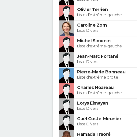
Olivier Terrien
Liste d'extrême-gauche
Caroline Zorn
Liste Divers
Michel Simonin
Liste d'extrême-gauche
Jean-Marc Fortané
Liste Divers
Pierre-Marie Bonneau
Liste d'extrême droite
Charles Hoareau
Liste d'extrême-gauche
Lorys Elmayan
Liste Divers
Gaël Coste-Meunier
Liste Divers
Hamada Traoré