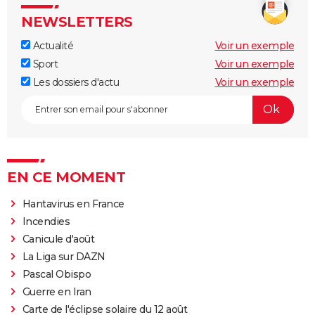
NEWSLETTERS
Actualité
Voir un exemple
Sport
Voir un exemple
Les dossiers d'actu
Voir un exemple
EN CE MOMENT
Hantavirus en France
Incendies
Canicule d'août
La Liga sur DAZN
Pascal Obispo
Guerre en Iran
Carte de l'éclipse solaire du 12 août