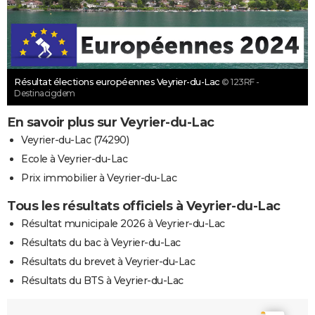
Résultat élections européennes Veyrier-du-Lac
© 123RF -
Destinacigdem
En savoir plus sur Veyrier-du-Lac
Veyrier-du-Lac (74290)
Ecole à Veyrier-du-Lac
Prix immobilier à Veyrier-du-Lac
Tous les résultats officiels à Veyrier-du-Lac
Résultat municipale 2026 à Veyrier-du-Lac
Résultats du bac à Veyrier-du-Lac
Résultats du brevet à Veyrier-du-Lac
Résultats du BTS à Veyrier-du-Lac