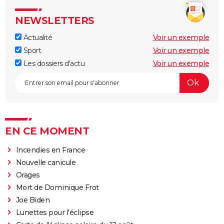
NEWSLETTERS
Actualité
Voir un exemple
Sport
Voir un exemple
Les dossiers d'actu
Voir un exemple
EN CE MOMENT
Incendies en France
Nouvelle canicule
Orages
Mort de Dominique Frot
Joe Biden
Lunettes pour l'éclipse