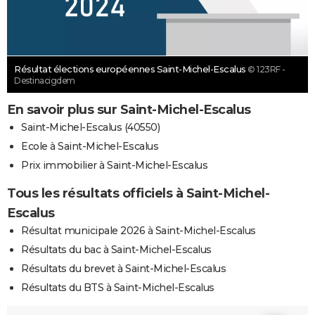
Résultat élections européennes Saint-Michel-Escalus
© 123RF -
Destinacigdem
En savoir plus sur Saint-Michel-Escalus
Saint-Michel-Escalus (40550)
Ecole à Saint-Michel-Escalus
Prix immobilier à Saint-Michel-Escalus
Tous les résultats officiels à Saint-Michel-
Escalus
Résultat municipale 2026 à Saint-Michel-Escalus
Résultats du bac à Saint-Michel-Escalus
Résultats du brevet à Saint-Michel-Escalus
Résultats du BTS à Saint-Michel-Escalus