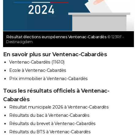
Résultat élections européennes Ventenac-Cabardès
© 123RF -
Destinacigdem
En savoir plus sur Ventenac-Cabardès
Ventenac-Cabardès (11610)
Ecole à Ventenac-Cabardès
Prix immobilier à Ventenac-Cabardès
Tous les résultats officiels à Ventenac-
Cabardès
Résultat municipale 2026 à Ventenac-Cabardès
Résultats du bac à Ventenac-Cabardès
Résultats du brevet à Ventenac-Cabardès
Résultats du BTS à Ventenac-Cabardès