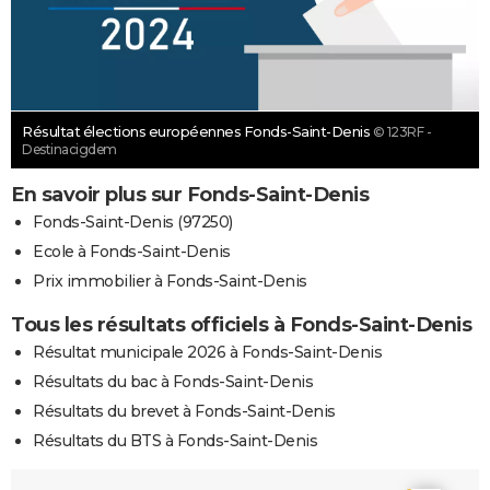
Résultat élections européennes Fonds-Saint-Denis
© 123RF -
Destinacigdem
En savoir plus sur Fonds-Saint-Denis
Fonds-Saint-Denis (97250)
Ecole à Fonds-Saint-Denis
Prix immobilier à Fonds-Saint-Denis
Tous les résultats officiels à Fonds-Saint-Denis
Résultat municipale 2026 à Fonds-Saint-Denis
Résultats du bac à Fonds-Saint-Denis
Résultats du brevet à Fonds-Saint-Denis
Résultats du BTS à Fonds-Saint-Denis