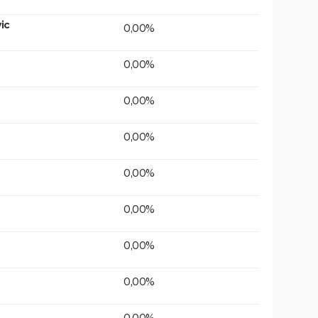
ic
0,00%
0,00%
0,00%
0,00%
0,00%
0,00%
0,00%
0,00%
0,00%