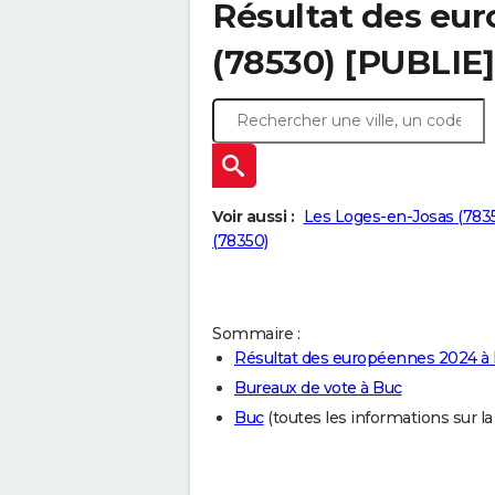
Résultat des eu
(78530) [PUBLIE]
Voir aussi :
Les Loges-en-Josas (783
(78350)
Sommaire :
Résultat des européennes 2024 à
Bureaux de vote à Buc
Buc
(toutes les informations sur la v