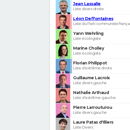
Jean Lassalle
Liste divers droite
Léon Deffontaines
Liste du Parti communiste frança
Yann Wehrling
Liste écologiste
Marine Cholley
Liste écologiste
Florian Philippot
Liste d'extrême droite
Guillaume Lacroix
Liste divers gauche
Nathalie Arthaud
Liste d'extrême-gauche
Pierre Larrouturou
Liste divers gauche
Laure Patas d'Illiers
Liste Divers