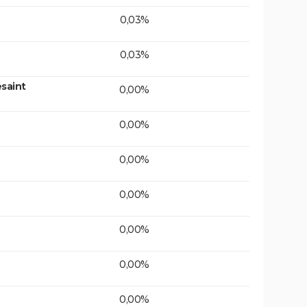
0,03%
0,03%
saint
0,00%
0,00%
0,00%
0,00%
0,00%
0,00%
0,00%