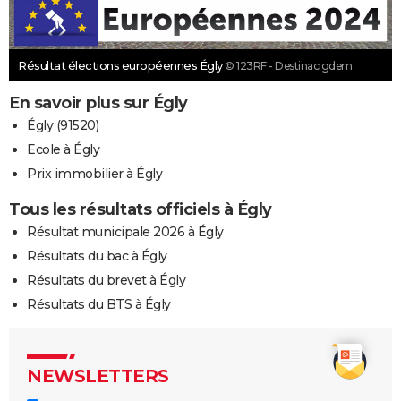
Résultat élections européennes Égly
© 123RF - Destinacigdem
En savoir plus sur Égly
Égly (91520)
Ecole à Égly
Prix immobilier à Égly
Tous les résultats officiels à Égly
Résultat municipale 2026 à Égly
Résultats du bac à Égly
Résultats du brevet à Égly
Résultats du BTS à Égly
NEWSLETTERS