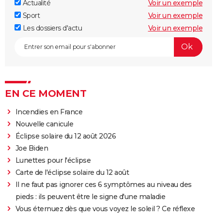
Actualité
Voir un exemple
Sport
Voir un exemple
Les dossiers d'actu
Voir un exemple
EN CE MOMENT
Incendies en France
Nouvelle canicule
Éclipse solaire du 12 août 2026
Joe Biden
Lunettes pour l'éclipse
Carte de l'éclipse solaire du 12 août
Il ne faut pas ignorer ces 6 symptômes au niveau des
pieds : ils peuvent être le signe d'une maladie
Vous éternuez dès que vous voyez le soleil ? Ce réflexe