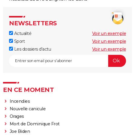
NEWSLETTERS
Actualité
Voir un exemple
Sport
Voir un exemple
Les dossiers d'actu
Voir un exemple
EN CE MOMENT
Incendies
Nouvelle canicule
Orages
Mort de Dominique Frot
Joe Biden