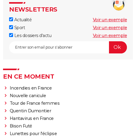
NEWSLETTERS
Actualité
Voir un exemple
Sport
Voir un exemple
Les dossiers d'actu
Voir un exemple
EN CE MOMENT
Incendies en France
Nouvelle canicule
Tour de France femmes
Quentin Dumontier
Hantavirus en France
Bison Futé
Lunettes pour l'éclipse