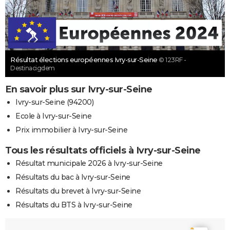
Résultat élections européennes Ivry-sur-Seine
© 123RF -
Destinacigdem
En savoir plus sur Ivry-sur-Seine
Ivry-sur-Seine (94200)
Ecole à Ivry-sur-Seine
Prix immobilier à Ivry-sur-Seine
Tous les résultats officiels à Ivry-sur-Seine
Résultat municipale 2026 à Ivry-sur-Seine
Résultats du bac à Ivry-sur-Seine
Résultats du brevet à Ivry-sur-Seine
Résultats du BTS à Ivry-sur-Seine