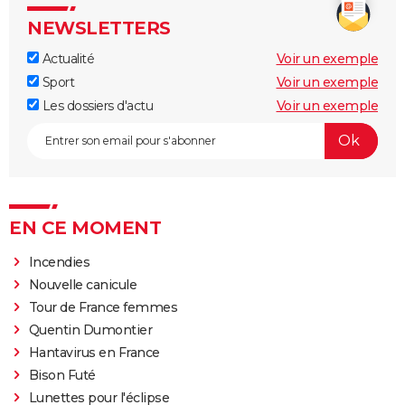
NEWSLETTERS
Actualité
Voir un exemple
Sport
Voir un exemple
Les dossiers d'actu
Voir un exemple
EN CE MOMENT
Incendies
Nouvelle canicule
Tour de France femmes
Quentin Dumontier
Hantavirus en France
Bison Futé
Lunettes pour l'éclipse