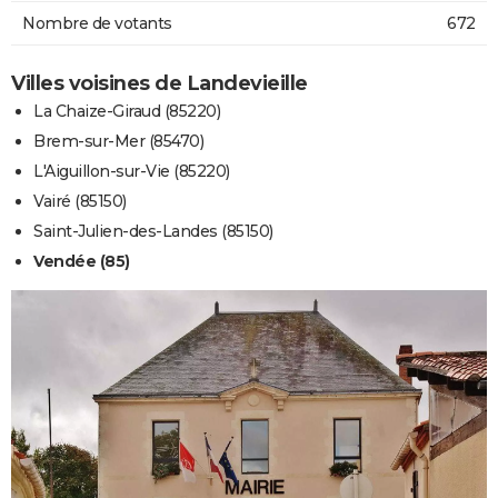
Nombre de votants
672
Villes voisines de Landevieille
La Chaize-Giraud (85220)
Brem-sur-Mer (85470)
L'Aiguillon-sur-Vie (85220)
Vairé (85150)
Saint-Julien-des-Landes (85150)
Vendée (85)