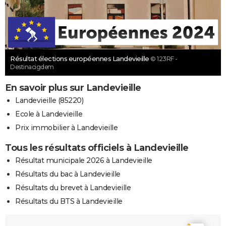
Résultat élections européennes Landevieille
© 123RF -
Destinacigdem
En savoir plus sur Landevieille
Landevieille (85220)
Ecole à Landevieille
Prix immobilier à Landevieille
Tous les résultats officiels à Landevieille
Résultat municipale 2026 à Landevieille
Résultats du bac à Landevieille
Résultats du brevet à Landevieille
Résultats du BTS à Landevieille