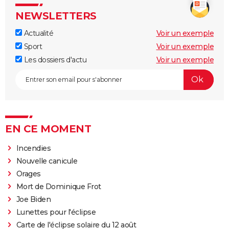
NEWSLETTERS
Actualité
Voir un exemple
Sport
Voir un exemple
Les dossiers d'actu
Voir un exemple
EN CE MOMENT
Incendies
Nouvelle canicule
Orages
Mort de Dominique Frot
Joe Biden
Lunettes pour l'éclipse
Carte de l'éclipse solaire du 12 août