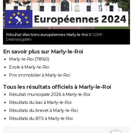
Résultat élections européennes Marly-le-Roi
© 123RF -
Destinacigdem
En savoir plus sur Marly-le-Roi
Marly-le-Roi (78160)
Ecole à Marly-le-Roi
Prix immobilier à Marly-le-Roi
Tous les résultats officiels à Marly-le-Roi
Résultat municipale 2026 à Marly-le-Roi
Résultats du bac à Marly-le-Roi
Résultats du brevet à Marly-le-Roi
Résultats du BTS à Marly-le-Roi