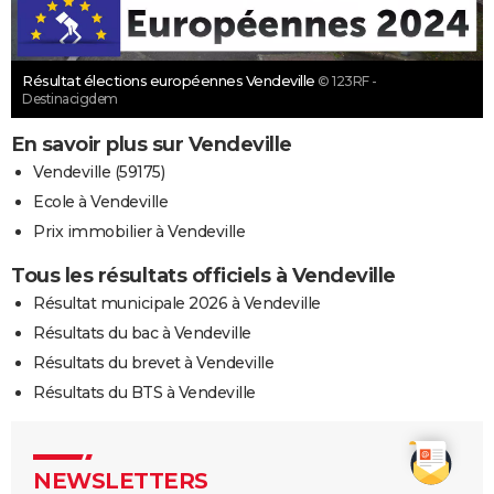
Résultat élections européennes Vendeville
© 123RF -
Destinacigdem
En savoir plus sur Vendeville
Vendeville (59175)
Ecole à Vendeville
Prix immobilier à Vendeville
Tous les résultats officiels à Vendeville
Résultat municipale 2026 à Vendeville
Résultats du bac à Vendeville
Résultats du brevet à Vendeville
Résultats du BTS à Vendeville
NEWSLETTERS