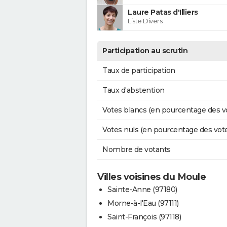
Laure Patas d'Illiers
Liste Divers
Participation au scrutin
Taux de participation
Taux d'abstention
Votes blancs (en pourcentage des v
Votes nuls (en pourcentage des vot
Nombre de votants
Villes voisines du Moule
Sainte-Anne (97180)
Morne-à-l'Eau (97111)
Saint-François (97118)