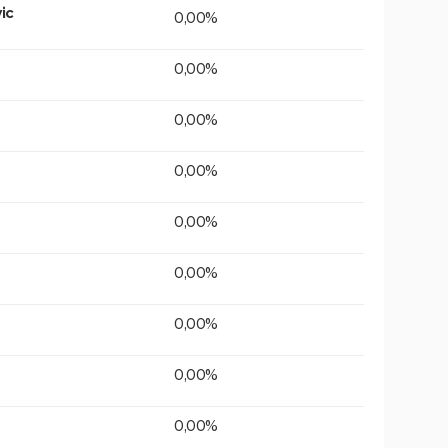
ic
0,00%
0,00%
0,00%
0,00%
0,00%
0,00%
0,00%
0,00%
0,00%