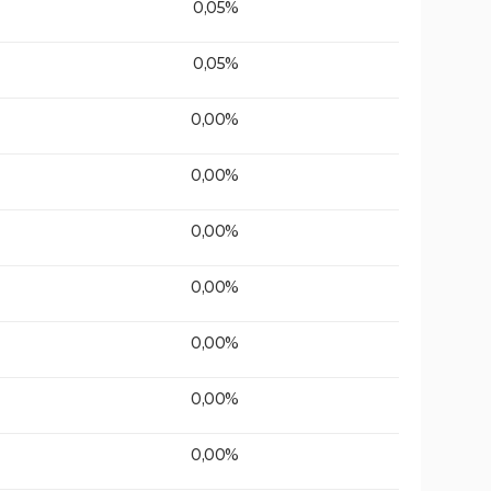
0,05%
0,05%
0,00%
0,00%
0,00%
0,00%
0,00%
0,00%
0,00%