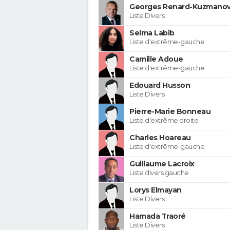
Georges Renard-Kuzmanov
Liste Divers
Selma Labib
Liste d'extrême-gauche
Camille Adoue
Liste d'extrême-gauche
Edouard Husson
Liste Divers
Pierre-Marie Bonneau
Liste d'extrême droite
Charles Hoareau
Liste d'extrême-gauche
Guillaume Lacroix
Liste divers gauche
Lorys Elmayan
Liste Divers
Hamada Traoré
Liste Divers