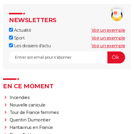
NEWSLETTERS
Actualité
Voir un exemple
Sport
Voir un exemple
Les dossiers d'actu
Voir un exemple
EN CE MOMENT
Incendies
Nouvelle canicule
Tour de France femmes
Quentin Dumontier
Hantavirus en France