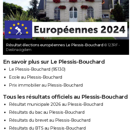
Résultat élections européennes Le Plessis-Bouchard
© 123RF -
Destinacigdem
En savoir plus sur Le Plessis-Bouchard
Le Plessis-Bouchard (95130)
Ecole au Plessis-Bouchard
Prix immobilier au Plessis-Bouchard
Tous les résultats officiels au Plessis-Bouchard
Résultat municipale 2026 au Plessis-Bouchard
Résultats du bac au Plessis-Bouchard
Résultats du brevet au Plessis-Bouchard
Résultats du BTS au Plessis-Bouchard