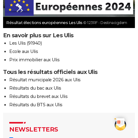
Résultat élections européennes Les Ulis
© 123RF - Destinacigdem
En savoir plus sur Les Ulis
Les Ulis (91940)
Ecole aux Ulis
Prix immobilier aux Ulis
Tous les résultats officiels aux Ulis
Résultat municipale 2026 aux Ulis
Résultats du bac aux Ulis
Résultats du brevet aux Ulis
Résultats du BTS aux Ulis
NEWSLETTERS