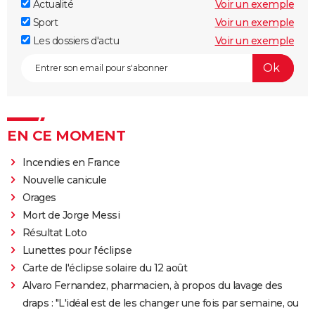
Actualité
Voir un exemple
Sport
Voir un exemple
Les dossiers d'actu
Voir un exemple
EN CE MOMENT
Incendies en France
Nouvelle canicule
Orages
Mort de Jorge Messi
Résultat Loto
Lunettes pour l'éclipse
Carte de l'éclipse solaire du 12 août
Alvaro Fernandez, pharmacien, à propos du lavage des
draps : "L'idéal est de les changer une fois par semaine, ou