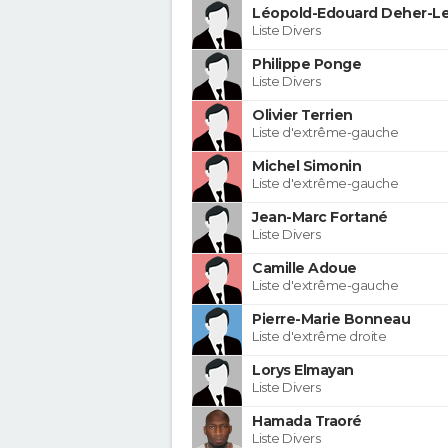
Léopold-Edouard Deher-Le
Liste Divers
Philippe Ponge
Liste Divers
Olivier Terrien
Liste d'extrême-gauche
Michel Simonin
Liste d'extrême-gauche
Jean-Marc Fortané
Liste Divers
Camille Adoue
Liste d'extrême-gauche
Pierre-Marie Bonneau
Liste d'extrême droite
Lorys Elmayan
Liste Divers
Hamada Traoré
Liste Divers