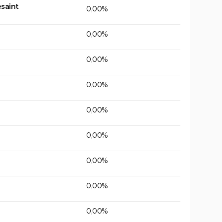
saint
0,00%
0,00%
0,00%
0,00%
0,00%
0,00%
0,00%
0,00%
0,00%