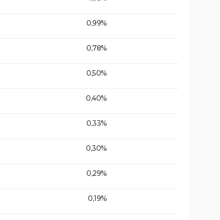
0,99%
0,78%
0,50%
0,40%
0,33%
0,30%
0,29%
0,19%