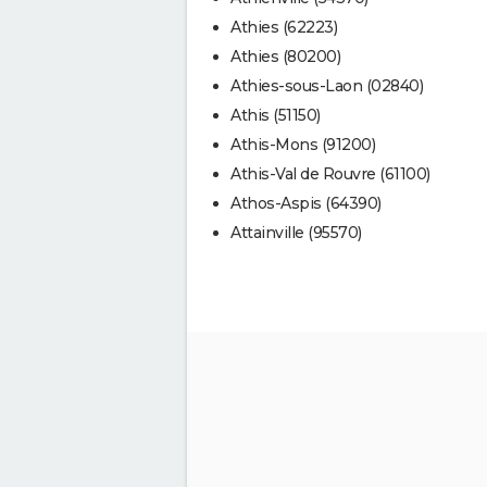
Athies (62223)
Athies (80200)
Athies-sous-Laon (02840)
Athis (51150)
Athis-Mons (91200)
Athis-Val de Rouvre (61100)
Athos-Aspis (64390)
Attainville (95570)