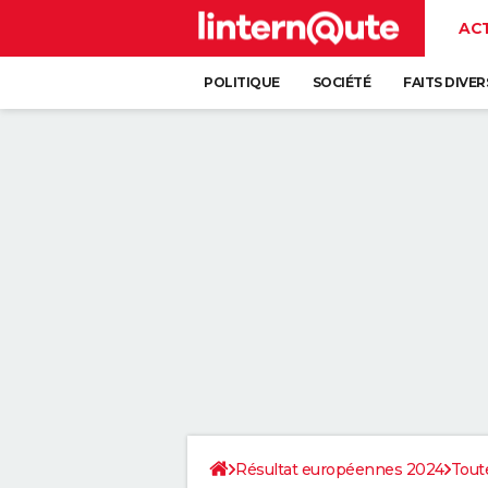
AC
POLITIQUE
SOCIÉTÉ
FAITS DIVER
Résultat européennes 2024
Toute