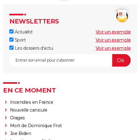
NEWSLETTERS
Actualité
Voir un exemple
Sport
Voir un exemple
Les dossiers d'actu
Voir un exemple
EN CE MOMENT
Incendies en France
Nouvelle canicule
Orages
Mort de Dominique Frot
Joe Biden