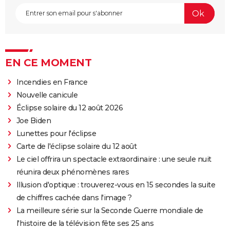
EN CE MOMENT
Incendies en France
Nouvelle canicule
Éclipse solaire du 12 août 2026
Joe Biden
Lunettes pour l'éclipse
Carte de l'éclipse solaire du 12 août
Le ciel offrira un spectacle extraordinaire : une seule nuit
réunira deux phénomènes rares
Illusion d'optique : trouverez-vous en 15 secondes la suite
de chiffres cachée dans l'image ?
La meilleure série sur la Seconde Guerre mondiale de
l'histoire de la télévision fête ses 25 ans