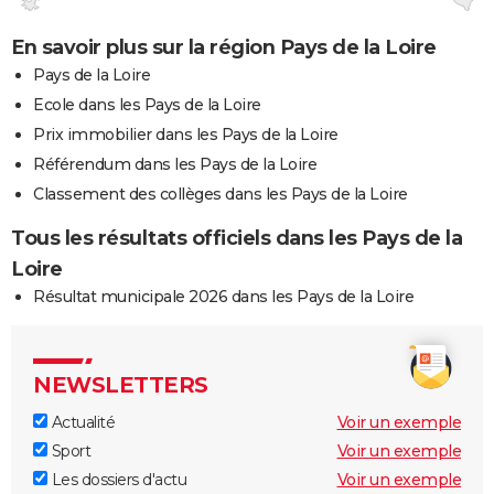
En savoir plus sur la région Pays de la Loire
Pays de la Loire
Ecole dans les Pays de la Loire
Prix immobilier dans les Pays de la Loire
Référendum dans les Pays de la Loire
Classement des collèges dans les Pays de la Loire
Tous les résultats officiels dans les Pays de la
Loire
Résultat municipale 2026 dans les Pays de la Loire
NEWSLETTERS
Actualité
Voir un exemple
Sport
Voir un exemple
Les dossiers d'actu
Voir un exemple