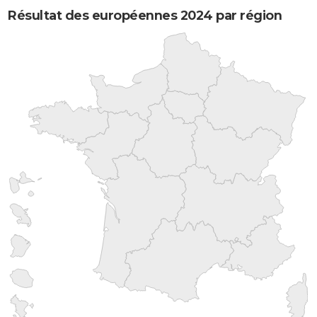
Résultat des européennes 2024 par région